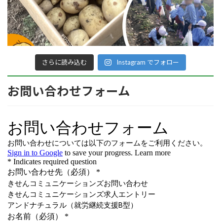
さらに読み込む
Instagram でフォロー
お問い合わせフォーム